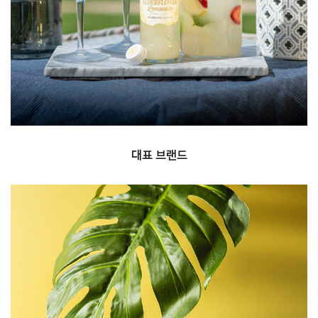
랭거스, 라우치, 프랭클린, 아마타임 등 국내에서
사랑받는 음료를 독점 수입 하고 있습니다.
대표 브랜드