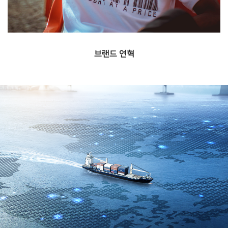
브랜드 연혁