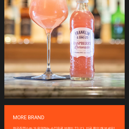
MORE BRAND
한국쥬맥스㈜ 가 운영하는 수입음료 브랜드 입니다. 지금 확인 해 보세요!