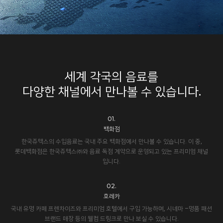
세계 각국의 음료를
다양한 채널에서 만나볼 수 있습니다.
01.
백화점
한국쥬맥스의 수입음료는 국내 주요 백화점에서 만나볼 수 있습니다. 이 중,
롯데백화점은 한국쥬맥스㈜와 음료 독점 계약으로 운영되고 있는 프리미엄 채널
입니다.
02.
호레카
국내 유명 카페 프렌차이즈와 프리미엄 호텔에서 구입 가능하며, 시네마 –명품 패션
브랜드 매장 등의 웰컴 드링크로 만나 보실 수 있습니다.