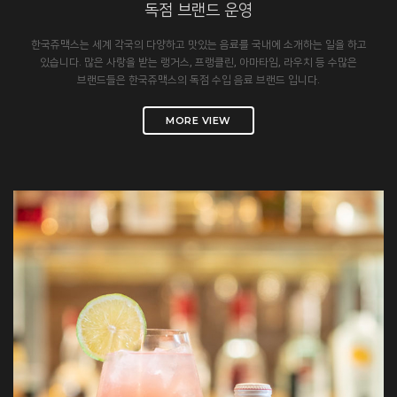
독점 브랜드 운영
한국쥬맥스는 세계 각국의 다양하고 맛있는 음료를 국내에 소개하는 일을 하고
있습니다. 많은 사랑을 받는 랭거스, 프랭클린, 아마타임, 라우치 등 수많은
브랜드들은 한국쥬맥스의 독점 수입 음료 브랜드 입니다.
MORE VIEW