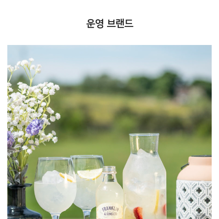
운영 브랜드