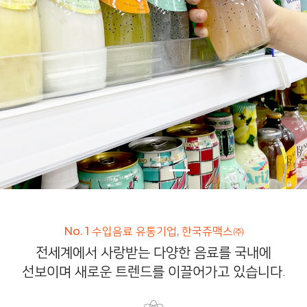
No. 1 수입음료 유통기업, 한국쥬맥스㈜
전세계에서 사랑받는 다양한 음료를 국내에
선보이며 새로운 트렌드를 이끌어가고 있습니다.