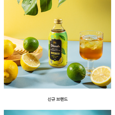
새로운 브랜드, 음료를 발굴하여 국내에 '첫' 선
보입니다.
신규 브랜드