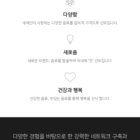
다양함
세계인이 사랑하는 다양한 음료를 합리적 가격으로 선보입니다.
새로움
새로운 브랜드, 음료를 발굴하여 국내에 '첫' 선보입니다.
건강과 행복
건강한 음료, 맛있는 음료를 통해 행복을 선사 합니다.
다양한 경험을 바탕으로 한 강력한 네트워크 구축과