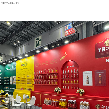
2025-06-12