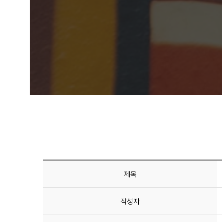
제목
작성자