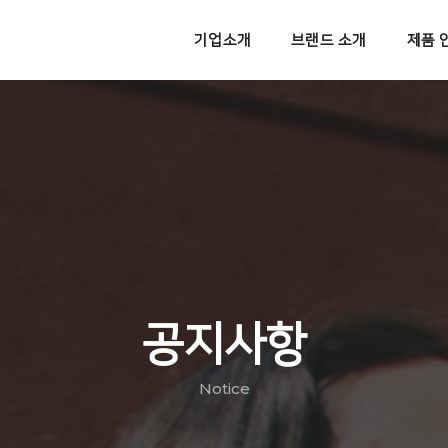
기업소개
브랜드 소개
제품 
공지사항
Notice