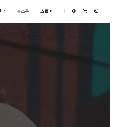
안내
뉴스룸
스토어