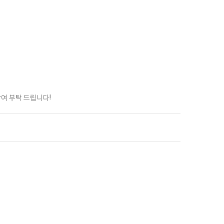
참여 부탁 드립니다!