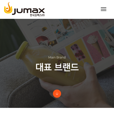
toggl
navig
Main Brand
대표 브랜드