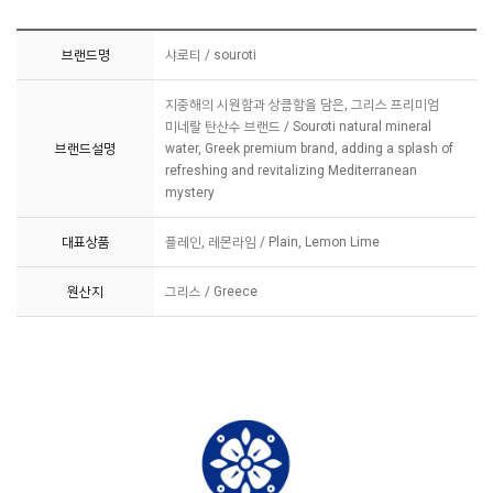
브랜드명
샤로티 / souroti
지중해의 시원함과 상큼함을 담은, 그리스 프리미엄
미네랄 탄산수 브랜드 / Souroti natural mineral
브랜드설명
water, Greek premium brand, adding a splash of
refreshing and revitalizing Mediterranean
mystery
대표상품
플레인, 레몬라임 / Plain, Lemon Lime
원산지
그리스 / Greece