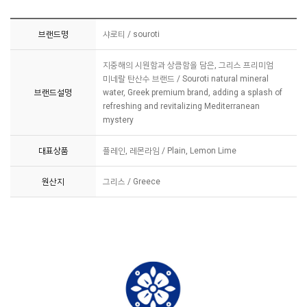
브랜드명
샤로티 / souroti
지중해의 시원함과 상큼함을 담은, 그리스 프리미엄
미네랄 탄산수 브랜드 / Souroti natural mineral
브랜드설명
water, Greek premium brand, adding a splash of
refreshing and revitalizing Mediterranean
mystery
대표상품
플레인, 레몬라임 / Plain, Lemon Lime
원산지
그리스 / Greece