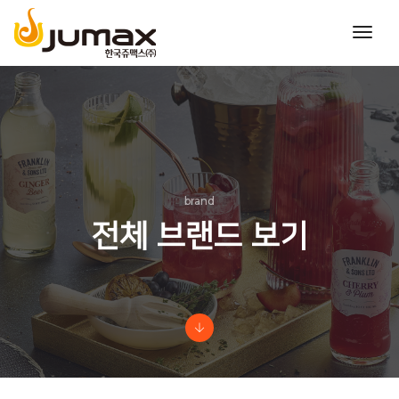
toggl
navig
brand
전체 브랜드 보기