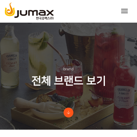
toggl
navig
brand
전체 브랜드 보기