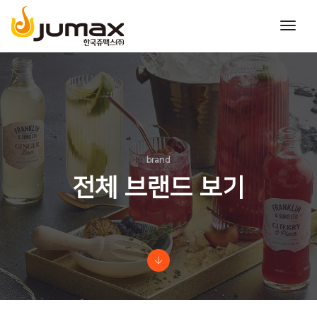
toggl
navig
brand
전체 브랜드 보기