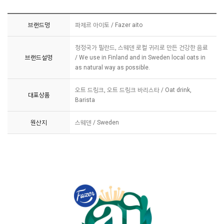
브랜드명
파제르 아이토 / Fazer aito
청정국가 필란드, 스웨덴 로컬 귀리로 만든 건강한 음료
브랜드설명
/ We use in Finland and in Sweden local oats in
as natural way as possible.
오트 드링크, 오트 드링크 바리스타 / Oat drink,
대표상품
Barista
원산지
스웨덴 / Sweden