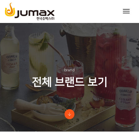
toggl
navig
brand
전체 브랜드 보기