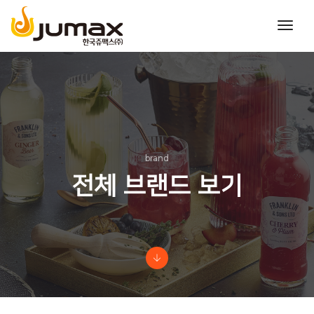
toggl
navig
brand
전체 브랜드 보기