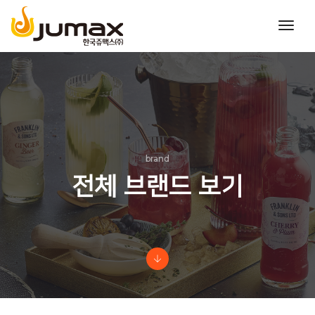
toggl
navig
brand
전체 브랜드 보기