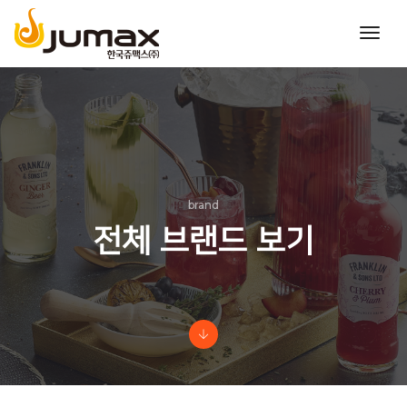
toggl
navig
brand
전체 브랜드 보기