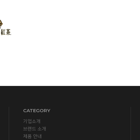
CATEGORY
기업소개
브랜드 소개
제품 안내