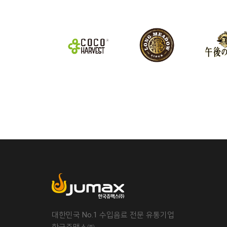
대한민국 No.1 수입음료 전문 유통기업