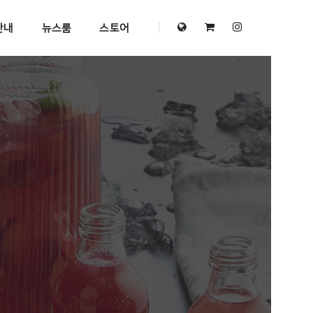
안내
뉴스룸
스토어