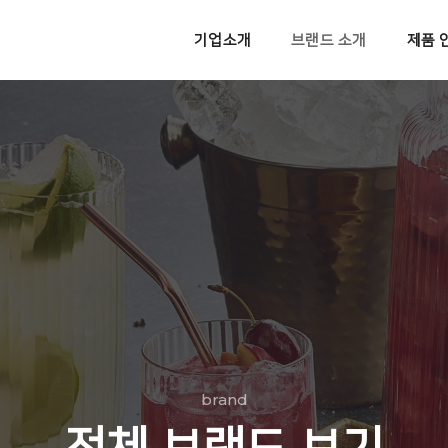
기업소개
브랜드 소개
제품 
brand
전체 브랜드 보기