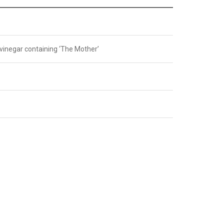
negar containing ‘The Mother’