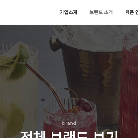
기업소개
브랜드 소개
제품 
brand
전체 브랜드 보기