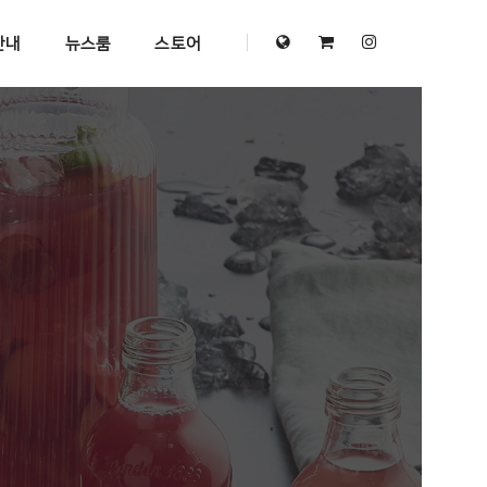
안내
뉴스룸
스토어