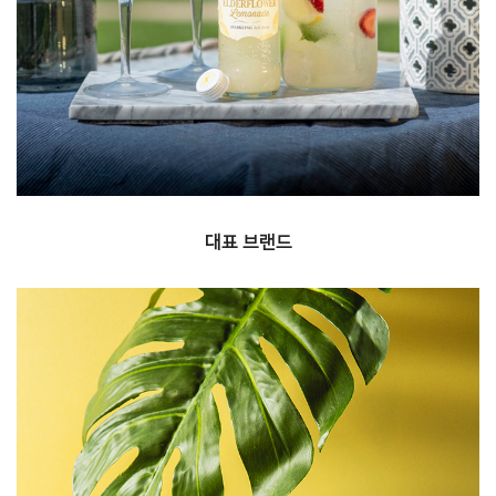
랭거스, 라우치, 프랭클린, 아마타임 등 국내에서
사랑받는 음료를 독점 수입 하고 있습니다.
대표 브랜드