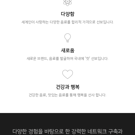
다양함
세계인이 사랑하는 다양한 음료를 합리적 가격으로 선보입니다.
새로움
새로운 브랜드, 음료를 발굴하여 국내에 '첫' 선보입니다.
건강과 행복
건강한 음료, 맛있는 음료를 통해 행복을 선사 합니다.
다양한 경험을 바탕으로 한 강력한 네트워크 구축과