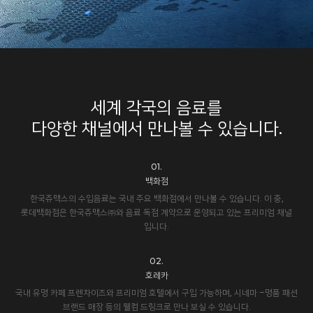
세계 각국의 음료를
다양한 채널에서 만나볼 수 있습니다.
01.
백화점
한국쥬맥스의 수입음료는 국내 주요 백화점에서 만나볼 수 있습니다. 이 중,
롯데백화점은 한국쥬맥스㈜와 음료 독점 계약으로 운영되고 있는 프리미엄 채널
입니다.
02.
호레카
국내 유명 카페 프렌차이즈와 프리미엄 호텔에서 구입 가능하며, 시네마 –명품 패션
브랜드 매장 등의 웰컴 드링크로 만나 보실 수 있습니다.