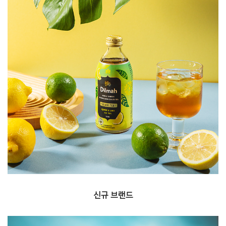
새로운 브랜드, 음료를 발굴하여 국내에 '첫' 선
보입니다.
신규 브랜드