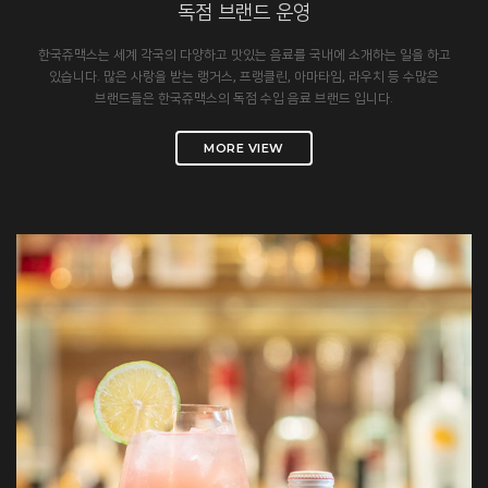
독점 브랜드 운영
한국쥬맥스는 세계 각국의 다양하고 맛있는 음료를 국내에 소개하는 일을 하고
있습니다. 많은 사랑을 받는 랭거스, 프랭클린, 아마타임, 라우치 등 수많은
브랜드들은 한국쥬맥스의 독점 수입 음료 브랜드 입니다.
MORE VIEW