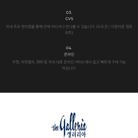
03.
CVS
국내 주요 편의점을 통해 언제 어디서나 만나볼 수 있습니다. (수도권 / 다운타운 점포
위주)
04.
온라인
쿠팡, 마켓컬리, SSG 등 국내 대표 온라인 커머스에서 쉽고 빠르게 구매 가능
하십니다.