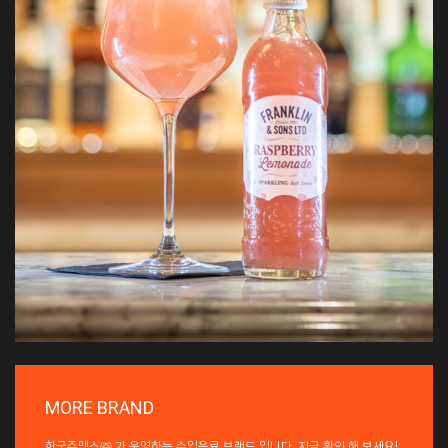
MORE BRAND
한국쥬맥스㈜ 가 운영하는 수입음료 브랜드 입니다. 지금 확인 해 보세요!