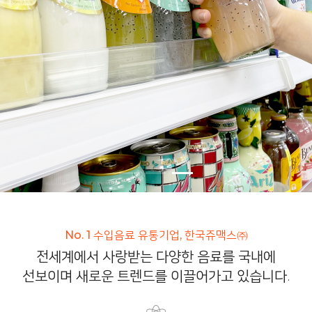
No. 1 수입음료 유통기업, 한국쥬맥스㈜
전세계에서 사랑받는 다양한 음료를 국내에
선보이며 새로운 트렌드를 이끌어가고 있습니다.