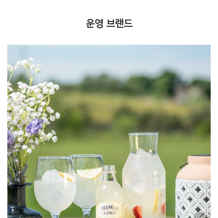
운영 브랜드