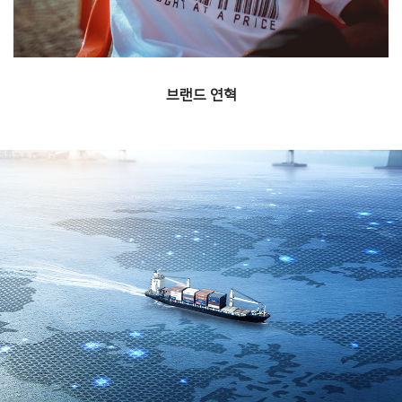
브랜드 연혁